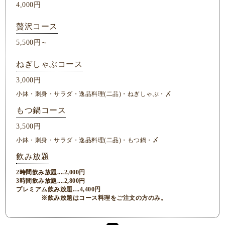
4,000円
贅沢コース
5,500円～
ねぎしゃぶコース
3,000円
小鉢・刺身・サラダ・逸品料理(二品)・ねぎしゃぶ・〆
もつ鍋コース
3,500円
小鉢・刺身・サラダ・逸品料理(二品)・もつ鍋・〆
飲み放題
2時間飲み放題....2,000円
3時間飲み放題....2,800円
プレミアム飲み放題....4,400円
※飲み放題はコース料理をご注文の方のみ。