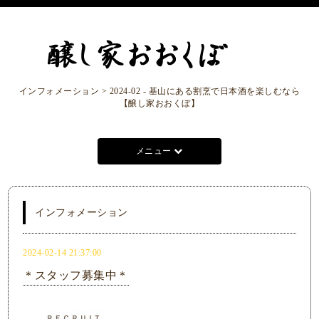
インフォメーション > 2024-02 - 基山にある割烹で日本酒を楽しむなら
【醸し家おおくぼ】
メニュー
インフォメーション
2024-02-14 21:37:00
＊スタッフ募集中＊